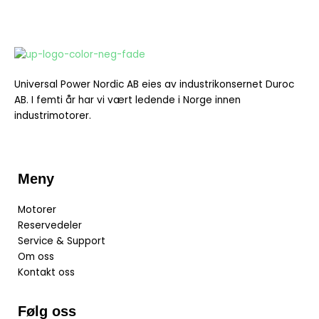
Universal Power Nordic AB eies av industrikonsernet Duroc
AB. I
femti år har vi vært ledende i Norge innen
industrimotorer.
Meny
Motorer
Reservedeler
Service & Support
Om oss
Kontakt oss
Følg oss