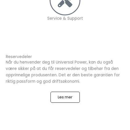
Service & Support
Reservedeler
Når du henvender deg til Universal Power, kan du også
være sikker på at du får reservedeler og tilbehør fra den
opprinnelige produsenten. Det er den beste garantien for
riktig passform og god driftsøkonomi.
Les mer