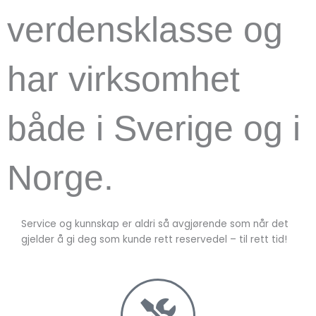
verdensklasse og
har virksomhet
både i Sverige og i
Norge.
Service og kunnskap er aldri så avgjørende som når det
gjelder å gi deg som kunde rett reservedel – til rett tid!