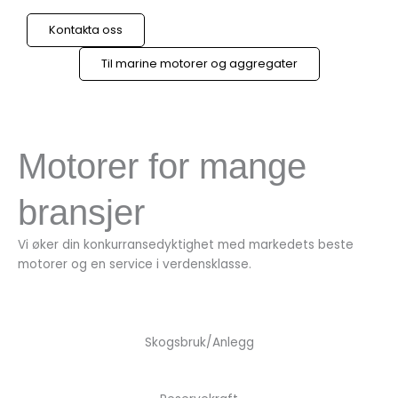
Kontakta oss
Til marine motorer og aggregater
Motorer for mange
bransjer
Vi øker din konkurransedyktighet med markedets beste
motorer og en service i verdensklasse.
Skogsbruk/Anlegg