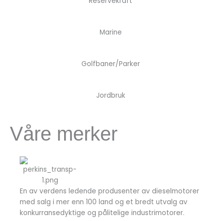
Reservekraft
Marine
Golfbaner/Parker
Jordbruk
Våre merker
En av verdens ledende produsenter av dieselmotorer
med salg i mer enn 100 land og et bredt utvalg av
konkurransedyktige og pålitelige industrimotorer.