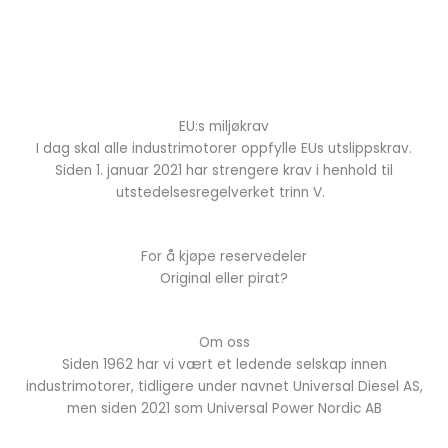
EU:s miljøkrav
I dag skal alle industrimotorer oppfylle EUs utslippskrav.
Siden 1. januar 2021 har strengere krav i henhold til
utstedelsesregelverket trinn V.
For å kjøpe reservedeler
Original eller pirat?
Om oss
Siden 1962 har vi vært et ledende selskap innen
industrimotorer, tidligere under navnet Universal Diesel AS,
men siden 2021 som Universal Power Nordic AB