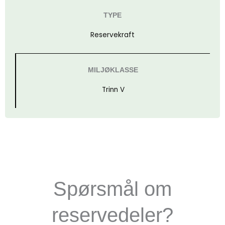
TYPE
Reservekraft
MILJØKLASSE
Trinn V
Spørsmål om
reservedeler?