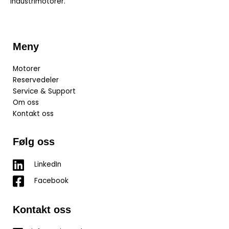
industrimotorer.
Meny
Motorer
Reservedeler
Service & Support
Om oss
Kontakt oss
Følg oss
LinkedIn
Facebook
Kontakt oss