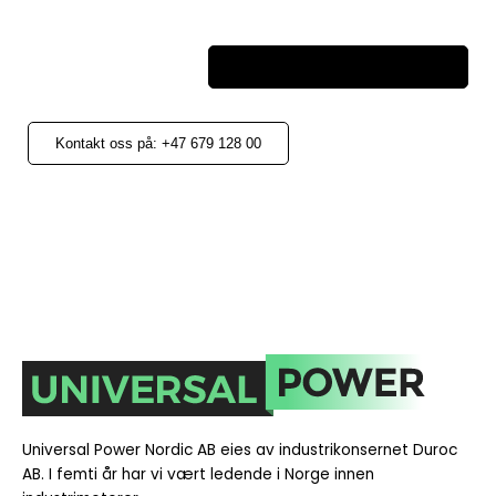
ettermarked@universalpower.se
Kontakt oss på: +47 679 128 00
Universal Power Nordic AB eies av industrikonsernet Duroc
AB. I
femti år har vi vært ledende i Norge innen