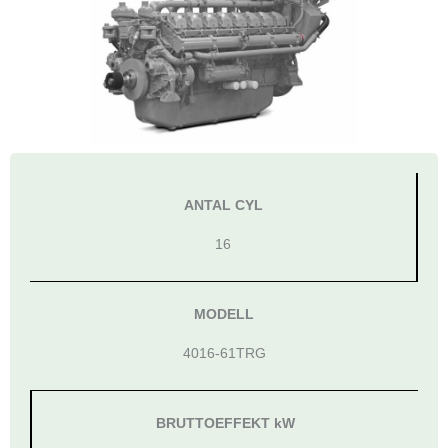
ANTAL CYL
16
MODELL
4016-61TRG
BRUTTOEFFEKT kW