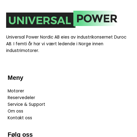
Universal Power Nordic AB eies av industrikonsernet Duroc
AB. I
femti år har vi vært ledende i Norge innen
industrimotorer.
Meny
Motorer
Reservedeler
Service & Support
Om oss
Kontakt oss
Følg oss