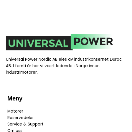
Universal Power Nordic AB eies av industrikonsernet Duroc
AB. I
femti år har vi vært ledende i Norge innen
industrimotorer.
Meny
Motorer
Reservedeler
Service & Support
Om oss