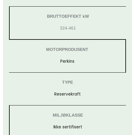
BRUTTOEFFEKT kW
324-461
MOTORPRODUSENT
Perkins
TYPE
Reservekraft
MILJØKLASSE
Ikke sertifisert