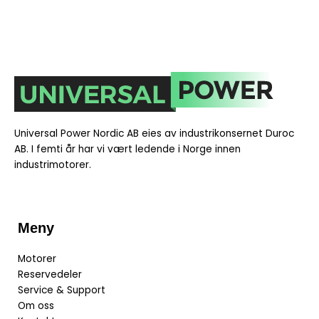
Universal Power Nordic AB eies av industrikonsernet Duroc
AB. I
femti år har vi vært ledende i Norge innen
industrimotorer.
Meny
Motorer
Reservedeler
Service & Support
Om oss