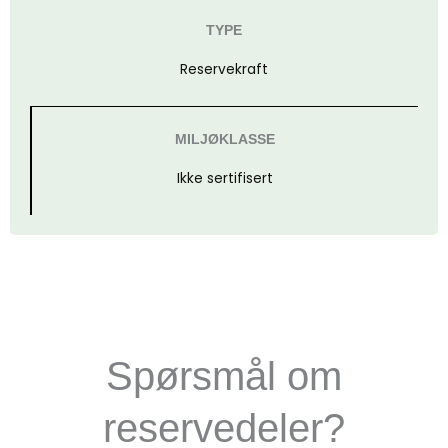
TYPE
Reservekraft
MILJØKLASSE
Ikke sertifisert
Spørsmål om
reservedeler?