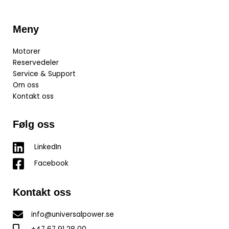
Meny
Motorer
Reservedeler
Service & Support
Om oss
Kontakt oss
Følg oss
LinkedIn
Facebook
Kontakt oss
info@universalpower.se